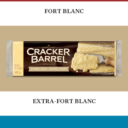
FORT BLANC
EXTRA-FORT BLANC