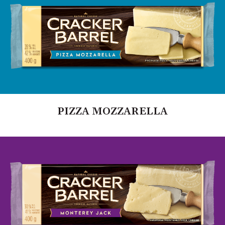
PIZZA MOZZARELLA