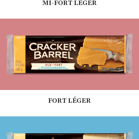
MI-FORT LÉGER
FORT LÉGER