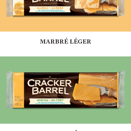
MARBRÉ LÉGER