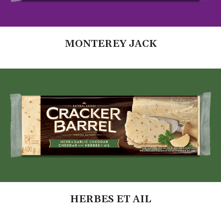
MONTEREY JACK
HERBES ET AIL