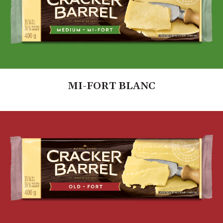
MI-FORT BLANC