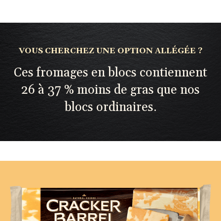
VOUS CHERCHEZ UNE OPTION ALLÉGÉE ?
Ces fromages en blocs contiennent
26 à 37 % moins de gras que nos
blocs ordinaires.