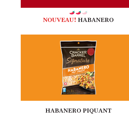
NOUVEAU!
HABANERO
HABANERO PIQUANT