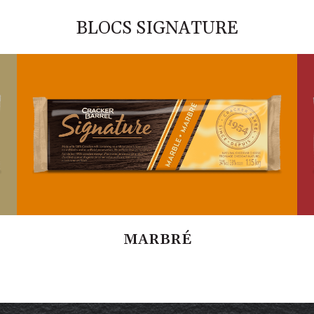
BLOCS SIGNATURE
MARBRÉ