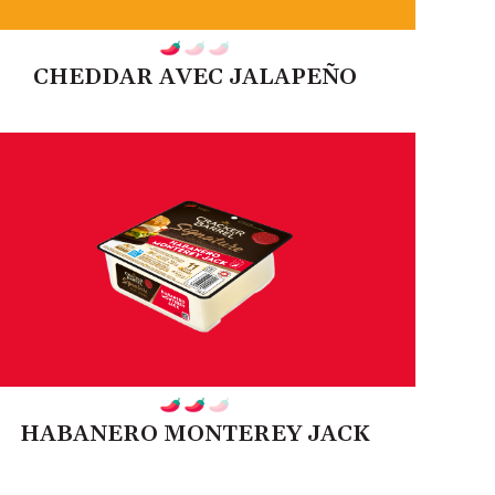
CHEDDAR AVEC JALAPEÑO
HABANERO MONTEREY JACK