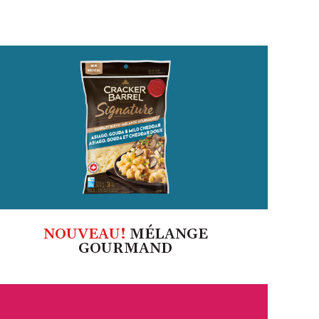
NOUVEAU!
MÉLANGE
GOURMAND