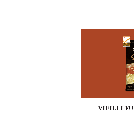
VIEILLI F