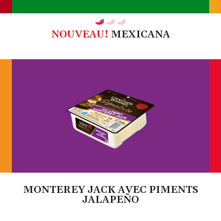
NOUVEAU!
MEXICANA
MONTEREY JACK AVEC PIMENTS
JALAPEÑO