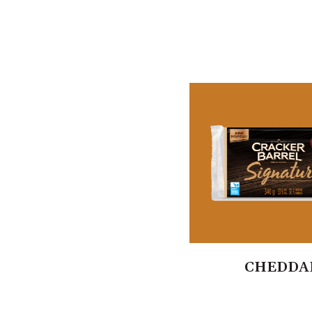
CHEDDA