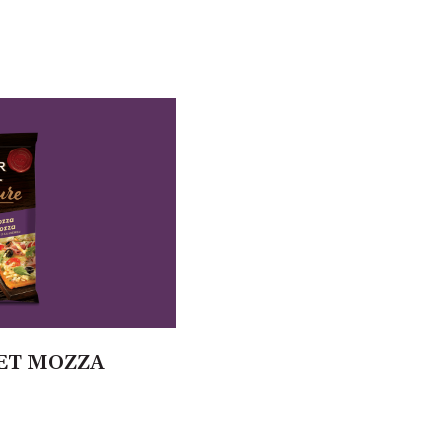
ET MOZZA