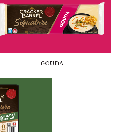
GOUDA