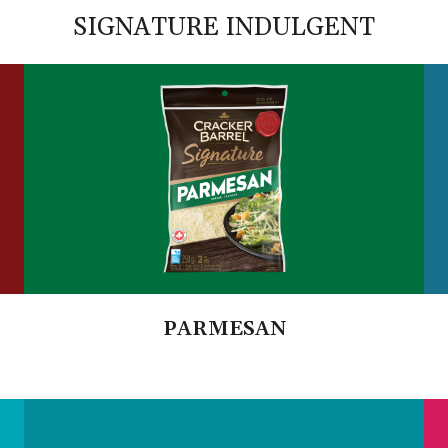
SIGNATURE INDULGENT
PARMESAN