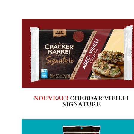
NOUVEAU!
CHEDDAR VIEILLI
SIGNATURE