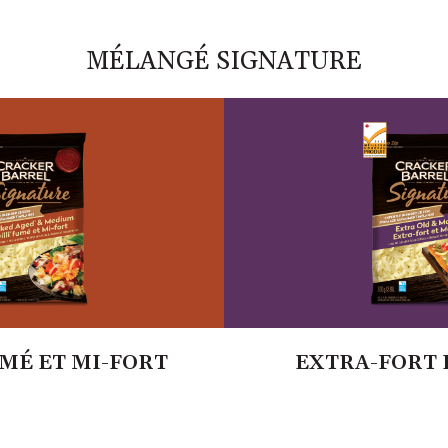
MÉLANGÉ SIGNATURE
UMÉ ET MI-FORT
EXTRA-FORT 