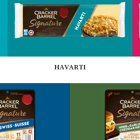
HAVARTI