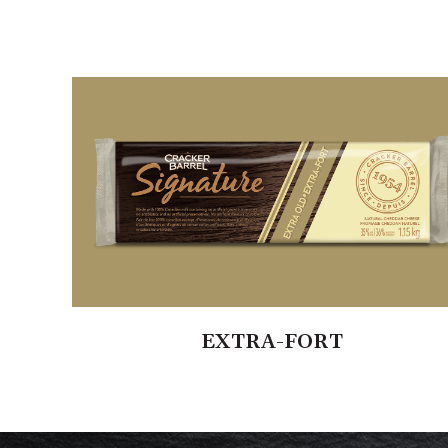
EXTRA-FORT