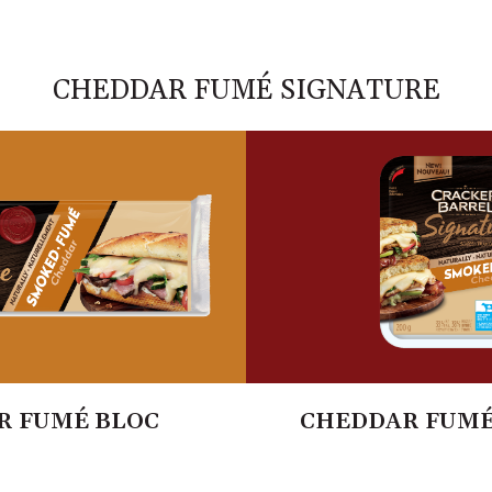
CHEDDAR FUMÉ SIGNATURE
R FUMÉ BLOC
CHEDDAR FUMÉ