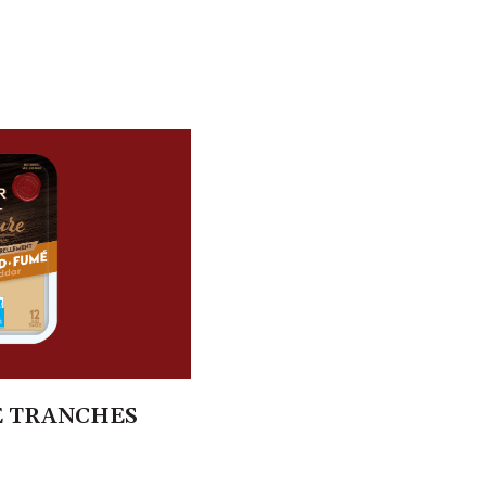
 TRANCHES