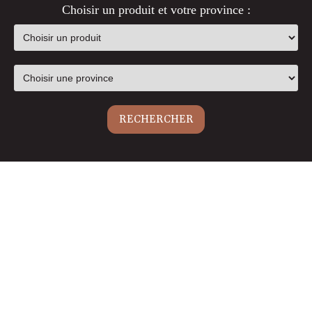
Choisir un produit et votre province :
RECHERCHER