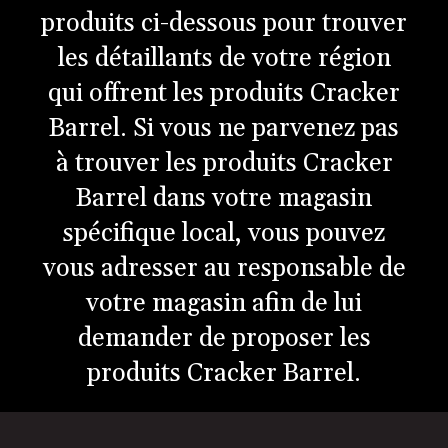
produits ci-dessous pour trouver
les détaillants de votre région
qui offrent les produits Cracker
Barrel. Si vous ne parvenez pas
à trouver les produits Cracker
Barrel dans votre magasin
spécifique local, vous pouvez
vous adresser au responsable de
votre magasin afin de lui
demander de proposer les
produits Cracker Barrel.