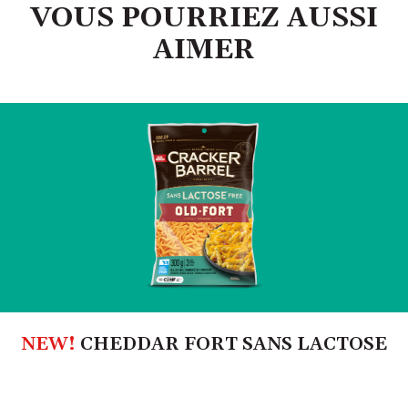
VOUS POURRIEZ AUSSI
AIMER
NEW!
CHEDDAR FORT SANS LACTOSE