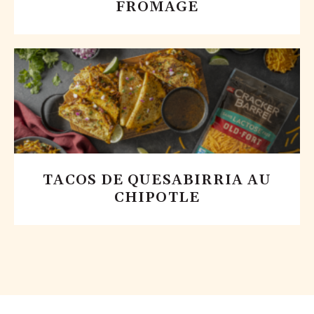
FROMAGE
TACOS DE QUESABIRRIA AU
CHIPOTLE