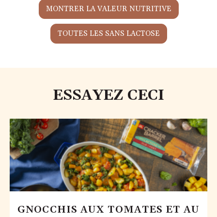
MONTRER LA VALEUR NUTRITIVE
TOUTES LES SANS LACTOSE
ESSAYEZ CECI
GNOCCHIS AUX TOMATES ET AU