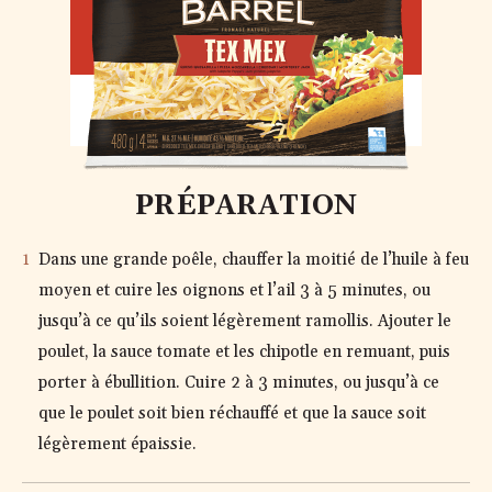
TEX MEX
PRÉPARATION
Dans une grande poêle, chauffer la moitié de l’huile à feu
moyen et cuire les oignons et l’ail 3 à 5 minutes, ou
jusqu’à ce qu’ils soient légèrement ramollis. Ajouter le
poulet, la sauce tomate et les chipotle en remuant, puis
porter à ébullition. Cuire 2 à 3 minutes, ou jusqu’à ce
que le poulet soit bien réchauffé et que la sauce soit
légèrement épaissie.