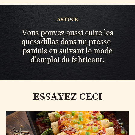
ASTUCE
Vous pouvez aussi cuire les
quesadillas dans un presse-
paninis en suivant le mode
d’emploi du fabricant.
ESSAYEZ CECI