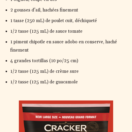
2 gousses d’ail, hachées finement
1 tasse (250 mL) de poulet cuit, déchiqueté
1/2 tasse (125 mL) de sauce tomate
1 piment chipotle en sauce adobo en conserve, haché
finement
4 grandes tortillas (10 po/25 cm)
1/2 tasse (125 mL) de crème sure
1/2 tasse (125 mL) de guacamole