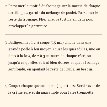
Parsemer la moitié du fromage sur la moitié de chaque
tortilla, puis garnir du mélange de poulet. Parsemer le
reste du fromage. Plier chaque tortilla en deux pour
envelopper la garniture.
Badigeonner 1 c. à soupe (15 mL) d’huile dans une
grande poêle à feu moyen. Cuire les quesadillas, une ou
deux à la fois, de 2 à 3 minutes de chaque côté, ou
jusqu’à ce qu’elles soient bien dorées et que le fromage
soit fondu, en ajoutant le reste de l’huile, au besoin.
Couper chaque quesadilla en 3 quartiers. Servir avec de
la crème sure et du guacamole pour faire trempette.