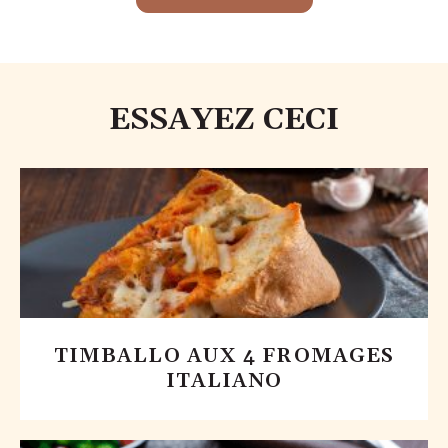
ESSAYEZ CECI
TIMBALLO AUX 4 FROMAGES
ITALIANO