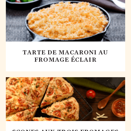
TARTE DE MACARONI AU
FROMAGE ÉCLAIR