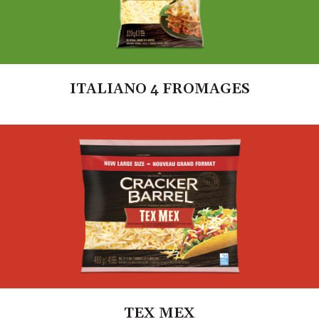
ITALIANO 4 FROMAGES
TEX MEX