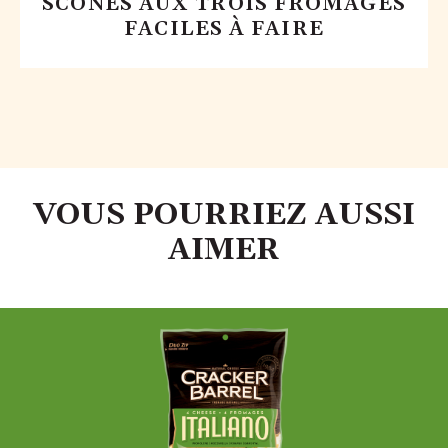
SCONES AUX TROIS FROMAGES
FACILES À FAIRE
VOUS POURRIEZ AUSSI
AIMER