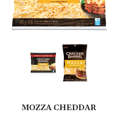
MOZZA CHEDDAR