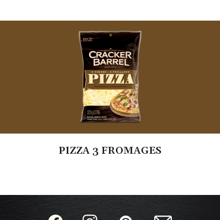
PIZZA 3 FROMAGES