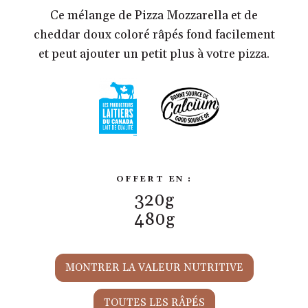
Ce mélange de Pizza Mozzarella et de
cheddar doux coloré râpés fond facilement
et peut ajouter un petit plus à votre pizza.
OFFERT EN :
320g
480g
MONTRER LA VALEUR NUTRITIVE
TOUTES LES RÂPÉS