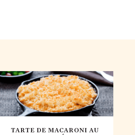
TARTE DE MACARONI AU