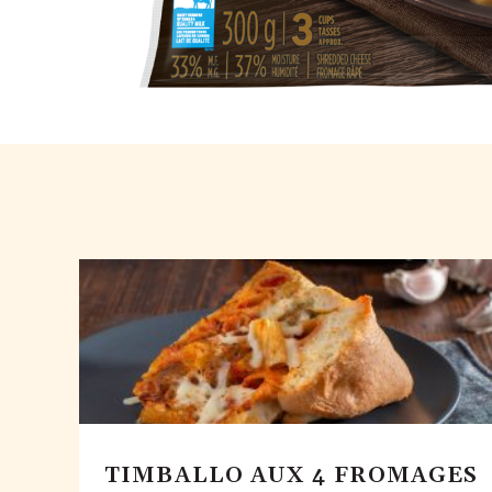
TIMBALLO AUX 4 FROMAGES