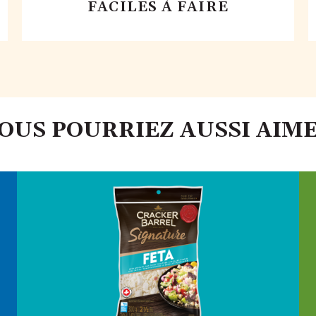
FACILES À FAIRE
OUS POURRIEZ AUSSI AIM