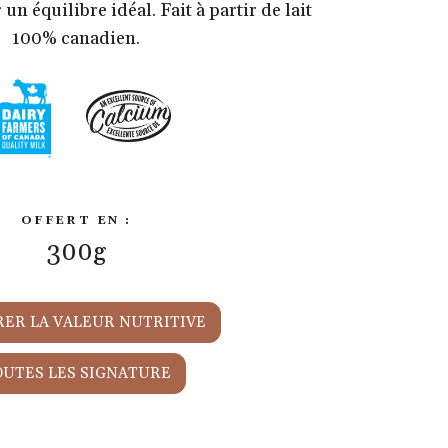
 équilibre idéal. Fait à partir de lait
100% canadien.
OFFERT EN :
300g
ER LA VALEUR NUTRITIVE
OUTES LES SIGNATURE