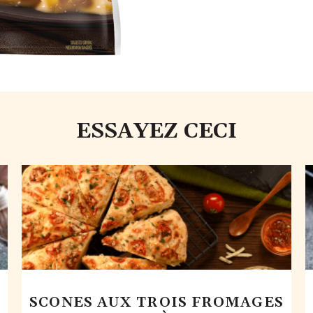
ESSAYEZ CECI
SCONES AUX TROIS FROMAGES