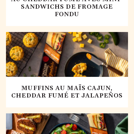
SANDWICHS DE FROMAGE
FONDU
MUFFINS AU MAÏS CAJUN,
CHEDDAR FUMÉ ET JALAPEÑOS