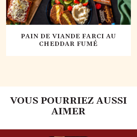
PAIN DE VIANDE FARCI AU
CHEDDAR FUMÉ
VOUS POURRIEZ AUSSI
AIMER