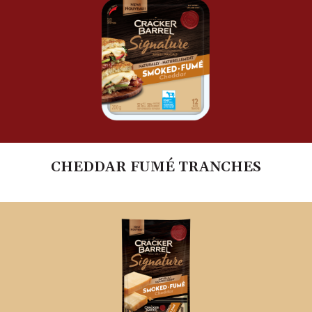
CHEDDAR FUMÉ TRANCHES