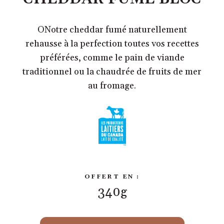
ONotre cheddar fumé naturellement
rehausse à la perfection toutes vos recettes
préférées, comme le pain de viande
traditionnel ou la chaudrée de fruits de mer
au fromage.
OFFERT EN :
340g