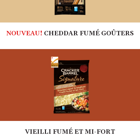
CHEDDAR FUMÉ GOÛTERS
VIEILLI FUMÉ ET MI-FORT