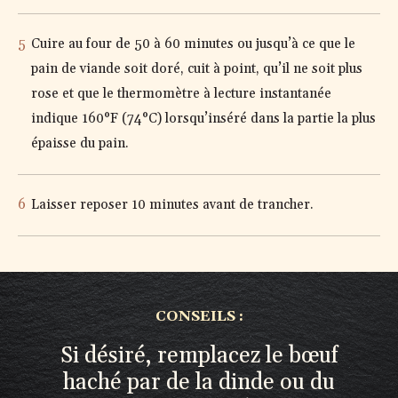
Cuire au four de 50 à 60 minutes ou jusqu’à ce que le
pain de viande soit doré, cuit à point, qu’il ne soit plus
rose et que le thermomètre à lecture instantanée
indique 160°F (74°C) lorsqu’inséré dans la partie la plus
épaisse du pain.
Laisser reposer 10 minutes avant de trancher.
CONSEILS :
Si désiré, remplacez le bœuf
haché par de la dinde ou du