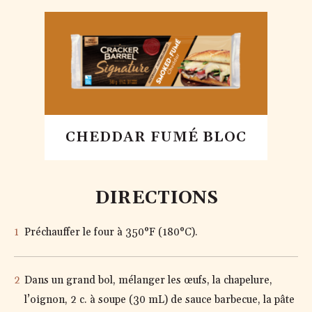
CHEDDAR FUMÉ BLOC
DIRECTIONS
Préchauffer le four à 350°F (180°C).
Dans un grand bol, mélanger les œufs, la chapelure,
l’oignon, 2 c. à soupe (30 mL) de sauce barbecue, la pâte