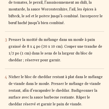
de tomates, le persil, l’assaisonnement au chili, la
moutarde, la sauce Worcestershire, l’ail, les épices à
bifteck, le sel et le poivre jusqu’à combiné. Incorporer le
bœuf haché jusqu’à bien combiné.
Presser la moitié du mélange dans un moule à pain
graissé de 8 x 4 po (20 x 10 cm). Couper une tranche de
1/2 po (1 cm) dans le sens de la largeur du bloc de
cheddar ; réserver pour garnir.
Nicher le bloc de cheddar restant à plat dans le mélange
de viande dans le moule. Presser le mélange de viande
restant, afin d’encapsuler le cheddar. Badigeonner la
surface avec la sauce barbecue restante. Râper le
cheddar réservé et garnir le pain de viande.