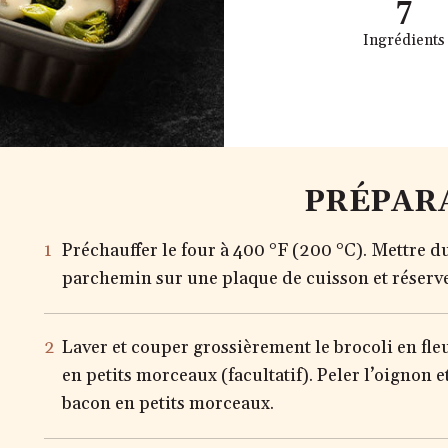
7
Ingrédients
PRÉPAR
Préchauffer le four à 400 °F (200 °C). Mettre 
parchemin sur une plaque de cuisson et réserve
Laver et couper grossièrement le brocoli en fleu
en petits morceaux (facultatif). Peler l’oignon e
bacon en petits morceaux.