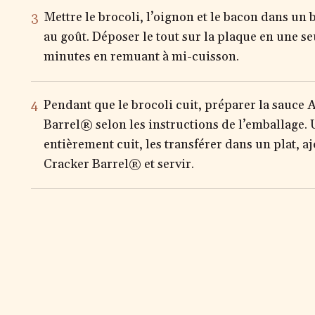
Mettre le brocoli, l’oignon et le bacon dans un b
au goût. Déposer le tout sur la plaque en une s
minutes en remuant à mi-cuisson.
Pendant que le brocoli cuit, préparer la sauce
Barrel® selon les instructions de l’emballage. U
entièrement cuit, les transférer dans un plat, 
Cracker Barrel® et servir.