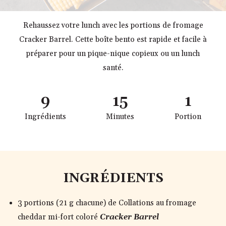
Rehaussez votre lunch avec les portions de fromage
Cracker Barrel. Cette boîte bento est rapide et facile à
préparer pour un pique-nique copieux ou un lunch
santé.
9
15
1
Ingrédients
Minutes
Portion
INGRÉDIENTS
3 portions (21 g chacune) de Collations au fromage
cheddar mi-fort coloré
Cracker Barrel