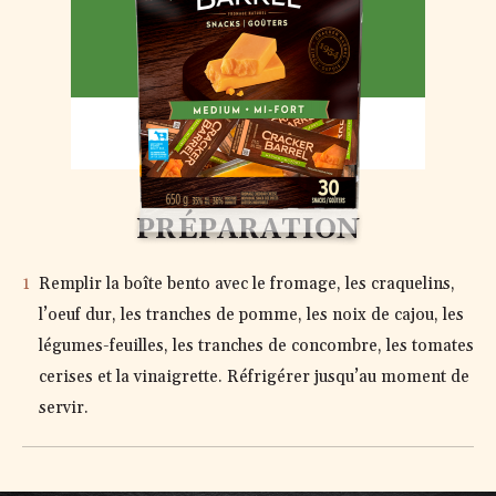
MI-FORT
PRÉPARATION
Remplir la boîte bento avec le fromage, les craquelins,
l’oeuf dur, les tranches de pomme, les noix de cajou, les
légumes-feuilles, les tranches de concombre, les tomates
cerises et la vinaigrette. Réfrigérer jusqu’au moment de
servir.