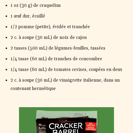
1 oz (30 g) de craquelins
1 œuf dur, écaillé
1/2 pomme (petite), évidée et tranchée
2 c. à soupe (30 mL) de noix de cajou
2 tasses (500 mL) de légumes-feuilles, tassées
1/4 tasse (60 mL) de tranches de concombre
1/4 tasse (60 mL) de tomates cerises, coupées en deux
2 c. à soupe (30 mL) de vinaigrette italienne, dans un
contenant hermétique