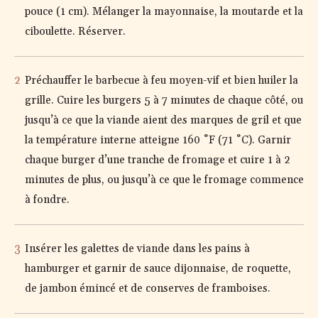
pouce (1 cm). Mélanger la mayonnaise, la moutarde et la
ciboulette. Réserver.
Préchauffer le barbecue à feu moyen-vif et bien huiler la
grille. Cuire les burgers 5 à 7 minutes de chaque côté, ou
jusqu’à ce que la viande aient des marques de gril et que
la température interne atteigne 160 ˚F (71 ˚C). Garnir
chaque burger d’une tranche de fromage et cuire 1 à 2
minutes de plus, ou jusqu’à ce que le fromage commence
à fondre.
Insérer les galettes de viande dans les pains à
hamburger et garnir de sauce dijonnaise, de roquette,
de jambon émincé et de conserves de framboises.