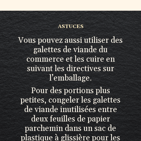
ASTUCES
Vous pouvez aussi utiliser des
galettes de viande du
commerce et les cuire en
suivant les directives sur
l’emballage.
Pour des portions plus
petites, congeler les galettes
de viande inutilisées entre
deux feuilles de papier
parchemin dans un sac de
plastique à glissière pour les