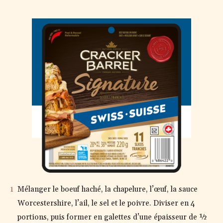
SUISSE
PRÉPARATION
Mélanger le boeuf haché, la chapelure, l’œuf, la sauce
Worcestershire, l’ail, le sel et le poivre. Diviser en 4
portions, puis former en galettes d’une épaisseur de ½