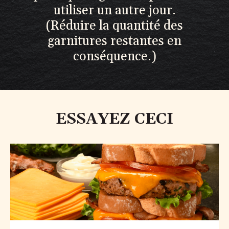
utiliser un autre jour.
(Réduire la quantité des
garnitures restantes en
conséquence.)
ESSAYEZ CECI